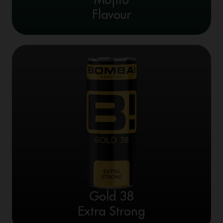
Flavour
Gold 38
Extra Strong