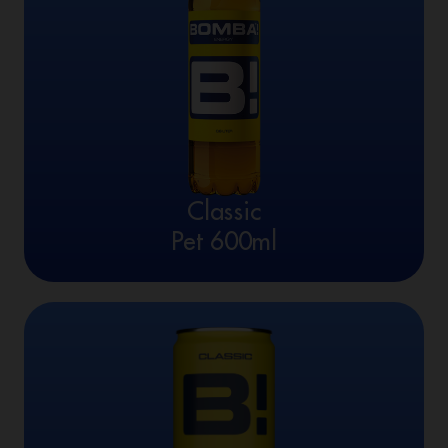
Classic
Pet 600ml