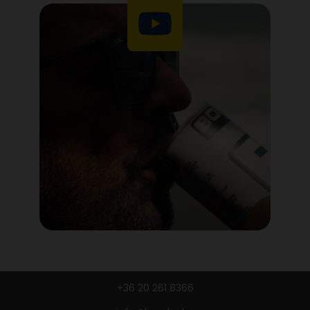
+36 20 261 8366