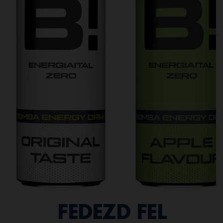
FEDEZD FEL