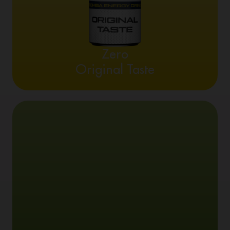
Zero
Original Taste