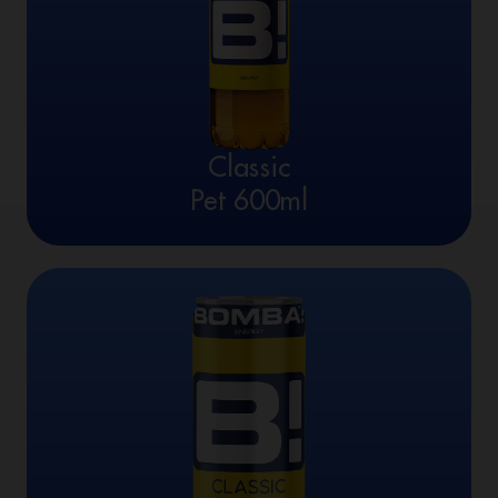
Classic
Pet 600ml