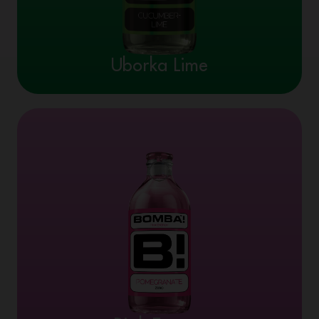
Uborka Lime