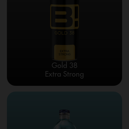
Gold 38
Extra Strong