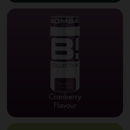
Cranberry
Flavour