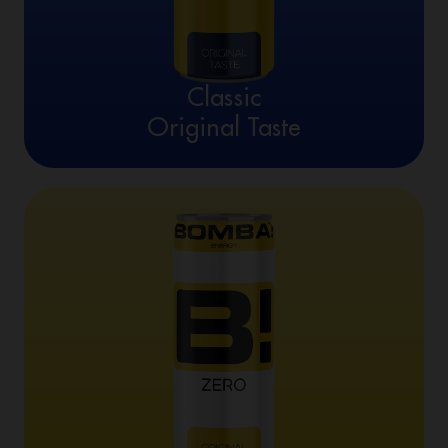
Classic
Original Taste