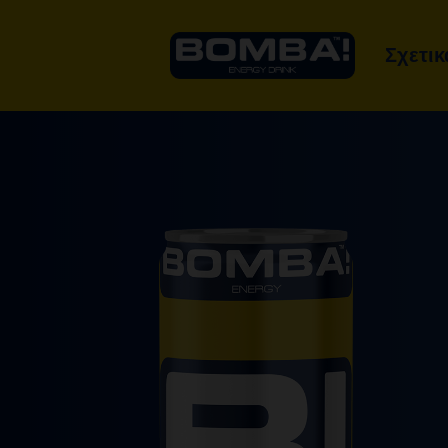
Σχετικ