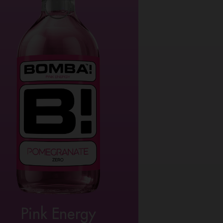
Pink Energy