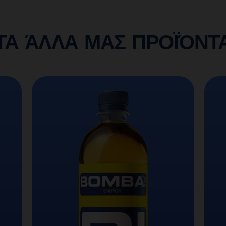
ΤΑ ΆΛΛΑ ΜΑΣ ΠΡΟΪΌΝΤ