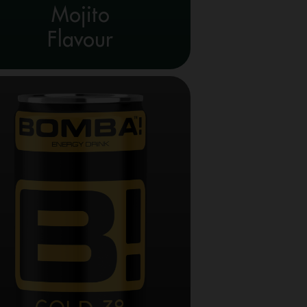
Mojito
Flavour