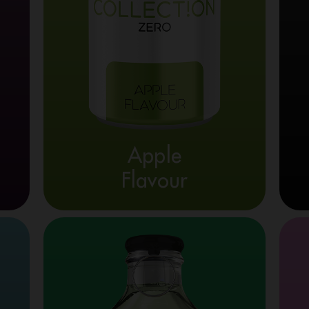
Apple
Flavour