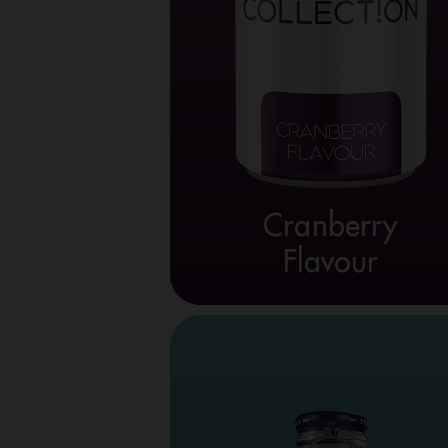
Cranberry
Flavour