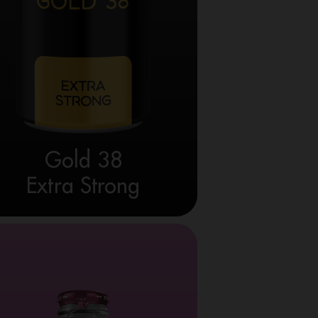
Gold 38
Extra Strong