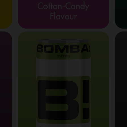
Cotton-Candy
Flavour