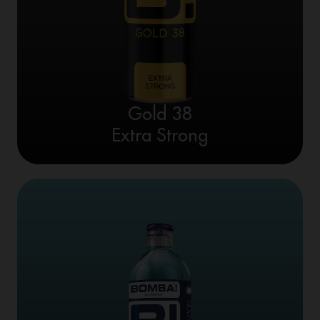
Gold 38
Extra Strong