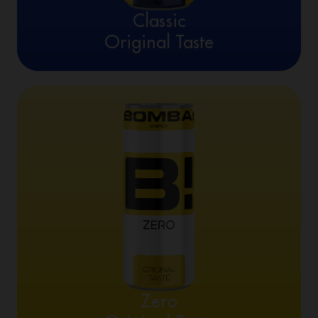
Classic
Original Taste
Zero