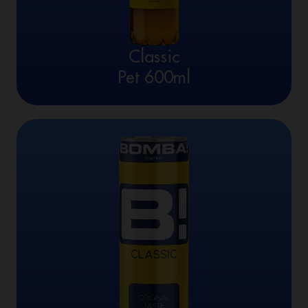
Classic
Pet 600ml