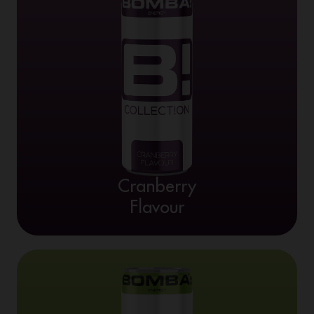
Cranberry
Flavour