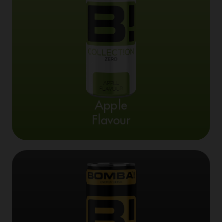
Apple
Flavour