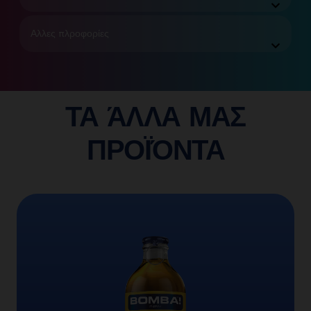
Αλλες πλροφορίες
ΤΑ ΆΛΛΑ ΜΑΣ
ΠΡΟΪΌΝΤΑ