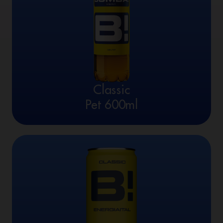
Classic
Pet 600ml