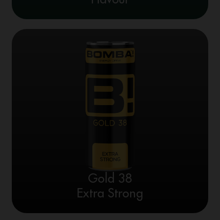
Gold 38
Extra Strong